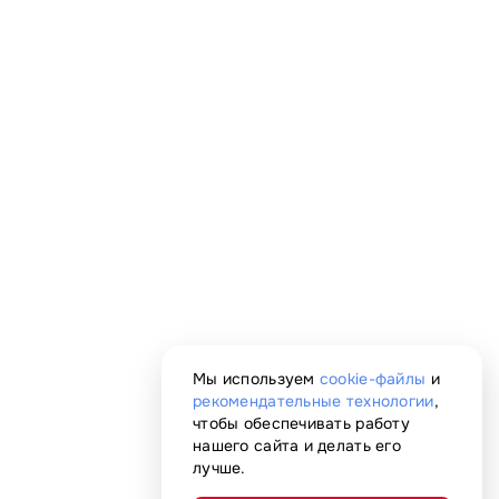
Мы используем
cookie-файлы
и
рекомендательные технологии
,
чтобы обеспечивать работу
нашего сайта и делать его
лучше.