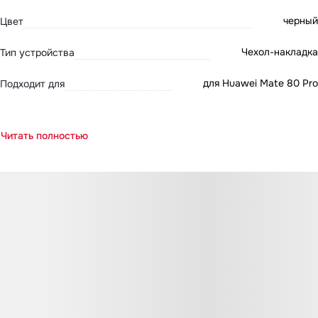
черный
Цвет
Чехол-накладка
Тип устройства
для Huawei Mate 80 Pro
Подходит для
Читать полностью