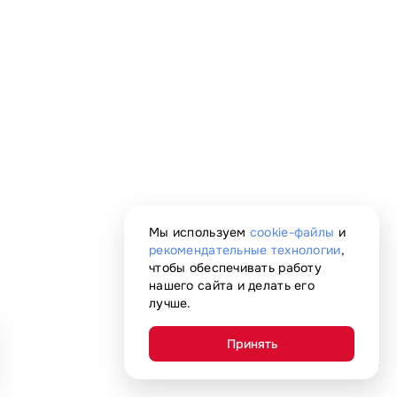
Мы используем
cookie-файлы
и
рекомендательные технологии
,
чтобы обеспечивать работу
нашего сайта и делать его
лучше.
Принять
AI-помощник