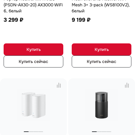
(PSDN-AX30-20) AX3000 WiFi
Mesh 3+ 3-pack (WS8100V2),
6, белый
белый
3 299 ₽
9 199 ₽
Купить
Купить
Купить сейчас
Купить сейчас