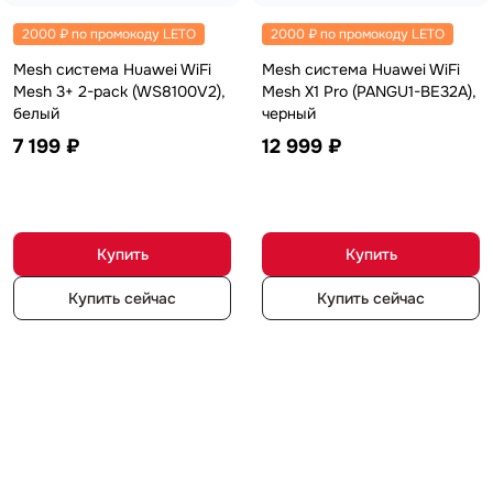
2000 ₽ по промокоду LETO
2000 ₽ по промокоду LETO
Mesh система Huawei WiFi
Mesh система Huawei WiFi
Mesh 3+ 2-pack (WS8100V2),
Mesh X1 Pro (PANGU1-BE32A),
белый
черный
7 199 ₽
12 999 ₽
Купить
Купить
Купить сейчас
Купить сейчас