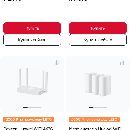
Купить
Купить
Купить сейчас
Купить сейчас
2000 ₽ по промокоду LETO
2000 ₽ по промокоду LETO
Роутер Huawei WiFi AX3S
Mesh система Huawei WiFi