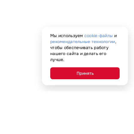
Мы используем
cookie-файлы
и
рекомендательные технологии
,
чтобы обеспечивать работу
нашего сайта и делать его
лучше.
Принять
AI-помощник