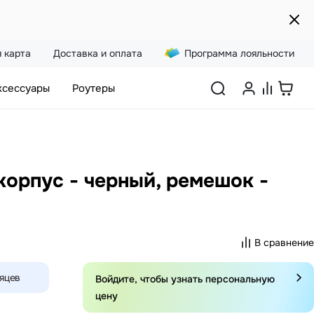
 карта
Доставка и оплата
Программа лояльности
ксессуары
Роутеры
корпус - черный, ремешок -
В сравнение
сяцев
Войдите, чтобы узнать персональную
цену