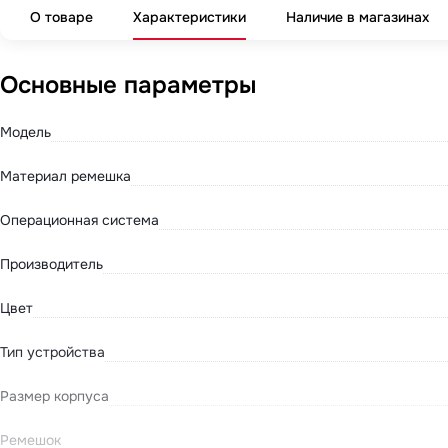
О товаре
Характеристики
Наличие в магазинах
Основные параметры
Модель
Материал ремешка
Операционная система
Производитель
Цвет
Тип устройства
Размер корпуса
Ремешок