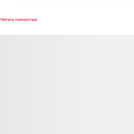
Читать полностью