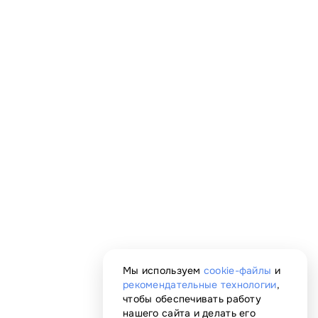
Мы используем
cookie-файлы
и
рекомендательные технологии
,
чтобы обеспечивать работу
нашего сайта и делать его