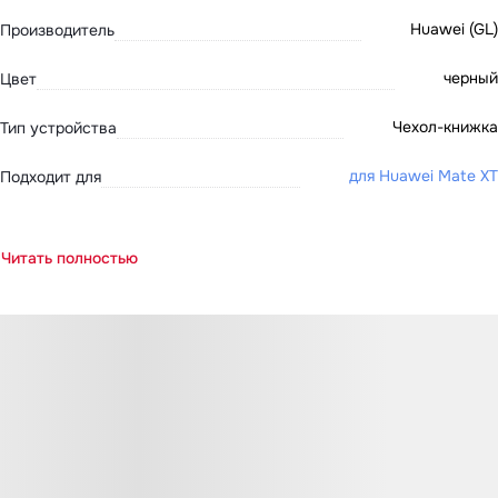
Huawei (GL)
Производитель
черный
Цвет
Чехол-книжка
Тип устройства
для Huawei Mate XT
Подходит для
Читать полностью