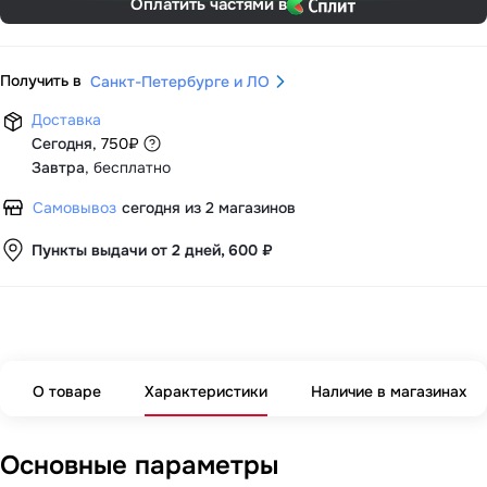
Оплатить частями в
Получить в
Санкт-Петербурге и ЛО
Доставка
Сегодня
,
750
₽
Завтра
,
бесплатно
Самовывоз
сегодня из 2 магазинов
Пункты выдачи от 2 дней, 600 ₽
О товаре
Характеристики
Наличие в магазинах
Основные параметры