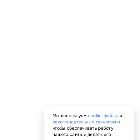
Мы используем
cookie-файлы
и
рекомендательные технологии
,
чтобы обеспечивать работу
нашего сайта и делать его