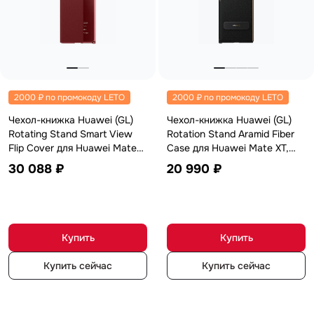
2000 ₽ по промокоду LETO
2000 ₽ по промокоду LETO
Чехол-книжка Huawei (GL)
Чехол-книжка Huawei (GL)
Rotating Stand Smart View
Rotation Stand Aramid Fiber
Flip Cover для Huawei Mate
Case для Huawei Mate XT,
XT, кожзаменитель, красный
арамид (кевлар), черный
30 088 ₽
20 990 ₽
Купить
Купить
Купить сейчас
Купить сейчас