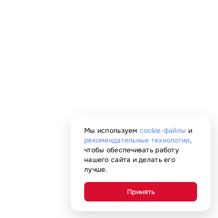
Мы используем
cookie-файлы
и
рекомендательные технологии
,
чтобы обеспечивать работу
нашего сайта и делать его
лучше.
Принять