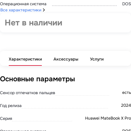
Операционная система
DOS
Все характеристики
Нет в наличии
Характеристики
Аксессуары
Услуги
Основные параметры
есть
Сенсор отпечатков пальцев
2024
Год релиза
Huawei MateBook X Pro
Серия