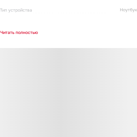
Ноутбук
Тип устройства
Читать полностью