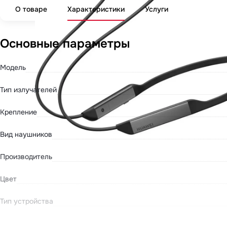
О товаре
Характеристики
Услуги
Основные параметры
Модель
Тип излучателей
Крепление
Вид наушников
Производитель
Цвет
Тип устройства