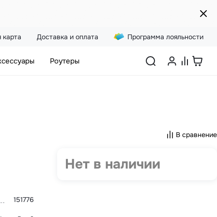
 карта
Доставка и оплата
Программа лояльности
ксессуары
Роутеры
В сравнение
Нет в наличии
151776