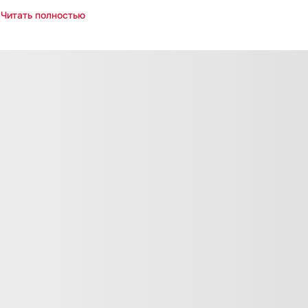
Читать полностью