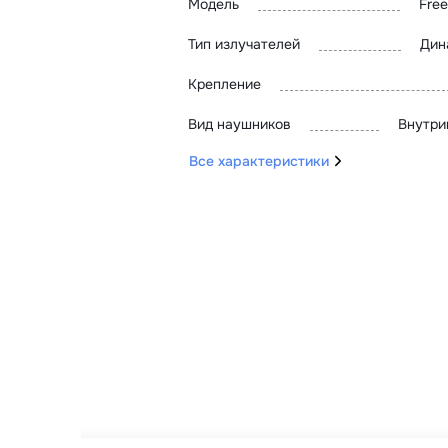
Модель
Free
Тип излучателей
Дин
Крепление
Вид наушников
Внутри
Все характеристики