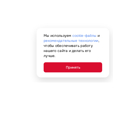
Мы используем
cookie-файлы
и
рекомендательные технологии
,
чтобы обеспечивать работу
нашего сайта и делать его
лучше.
Принять