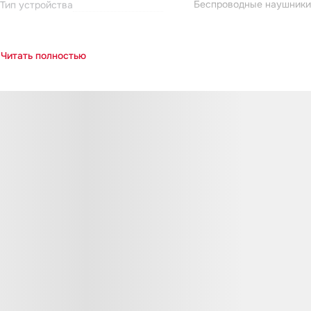
Беспроводные наушники
Тип устройства
Читать полностью