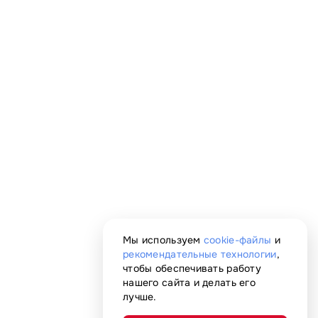
Мы используем
cookie-файлы
и
рекомендательные технологии
,
чтобы обеспечивать работу
нашего сайта и делать его
лучше.