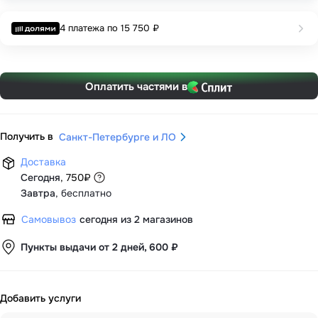
4 платежа по
15 750 ₽
Оплатить частями в
Получить в
Санкт-Петербурге и ЛО
Доставка
Сегодня
,
750
₽
Завтра
,
бесплатно
Самовывоз
сегодня из 2 магазинов
Пункты выдачи от 2 дней, 600 ₽
Добавить услуги