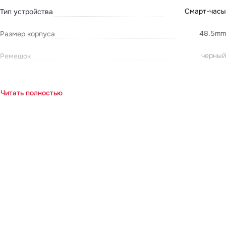
Смарт-часы
Тип устройства
48.5mm
Размер корпуса
черный
Ремешок
Читать полностью