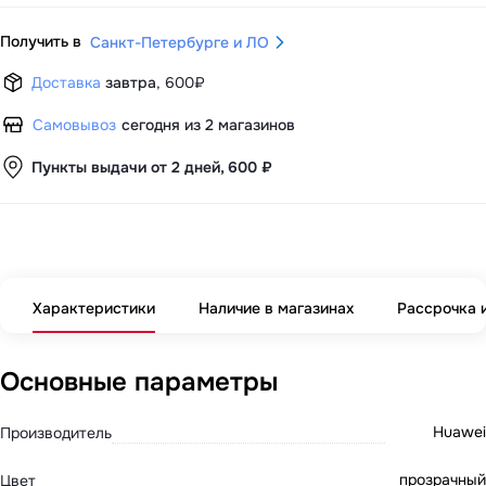
Получить в
Санкт-Петербурге и ЛО
Доставка
завтра
,
600₽
Самовывоз
сегодня из 2 магазинов
Пункты выдачи от 2 дней, 600 ₽
Характеристики
Наличие в магазинах
Рассрочка 
Основные параметры
Huawei
Производитель
прозрачный
Цвет