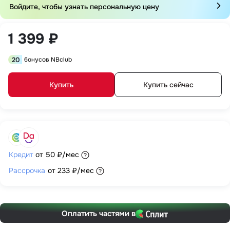
Войдите, чтобы узнать персональную цену
1 399 ₽
20
бонусов NBclub
Купить
Купить сейчас
Кредит
от
50 ₽
/мес
Рассрочка
от
233 ₽
/мес
Оплатить частями в