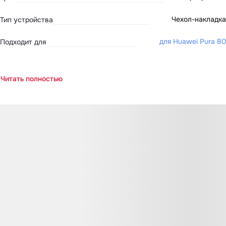
Чехол-накладка
Тип устройства
для Huawei Pura 80
Подходит для
Читать полностью