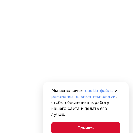
Мы используем
cookie-файлы
и
рекомендательные технологии
,
чтобы обеспечивать работу
нашего сайта и делать его
лучше.
Принять