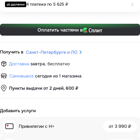
4 платежа по
5 625 ₽
Оплатить частями в
Получить в
Санкт-Петербурге и ЛО
Доставка
завтра
,
бесплатно
Самовывоз
сегодня из 1 магазина
Пункты выдачи от 2 дней, 600 ₽
Добавить услуги
Привилегии с H+
от
3 990 ₽