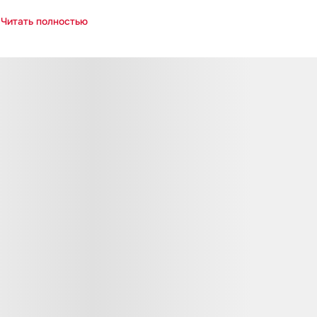
Читать полностью