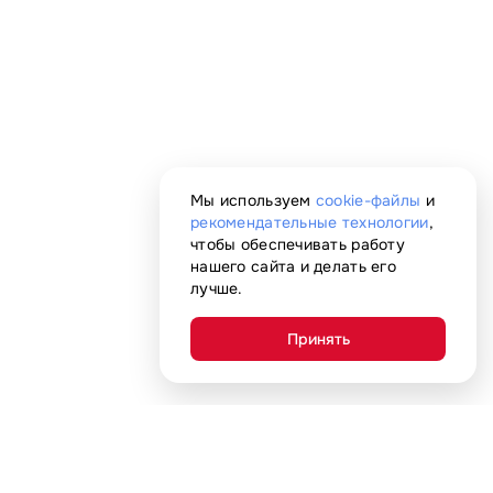
Мы используем
cookie-файлы
и
рекомендательные технологии
,
чтобы обеспечивать работу
нашего сайта и делать его
лучше.
Принять