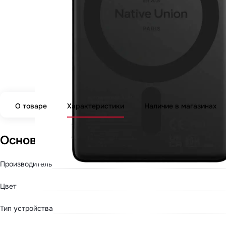
О товаре
Характеристики
Наличие в магазинах
Основные параметры
Производитель
Цвет
Тип устройства