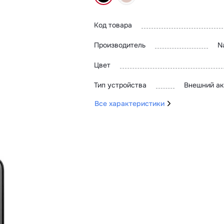
Код товара
Производитель
N
Цвет
Тип устройства
Внешний ак
Все характеристики