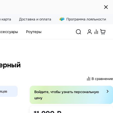
 карта
Доставка и оплата
Программа лояльности
ксессуары
Роутеры
черный
В сравнение
сяцев
Войдите, чтобы узнать персональную
цену