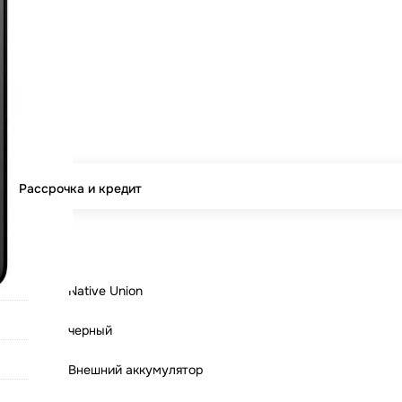
Рассрочка и кредит
Native Union
черный
Внешний аккумулятор