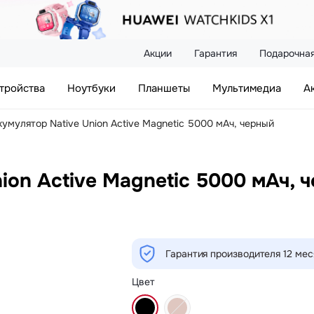
Акции
Гарантия
Подарочная
тройства
Ноутбуки
Планшеты
Мультимедиа
А
умулятор Native Union Active Magnetic 5000 мАч, черный
ion Active Magnetic 5000 мАч, 
Гарантия производителя 12 ме
Цвет