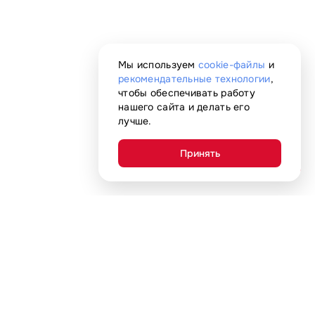
Мы используем
cookie-файлы
и
рекомендательные технологии
,
чтобы обеспечивать работу
нашего сайта и делать его
лучше.
Принять
AI-помощник