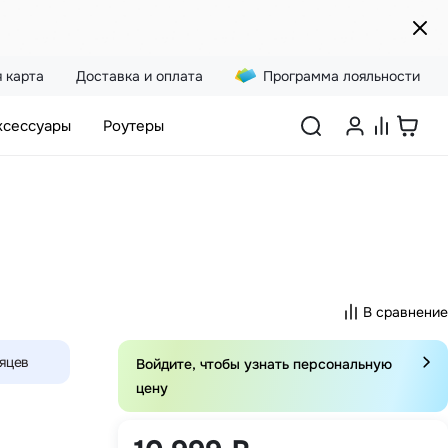
 карта
Доставка и оплата
Программа лояльности
ксессуары
Роутеры
В сравнение
сяцев
Войдите, чтобы узнать персональную
цену