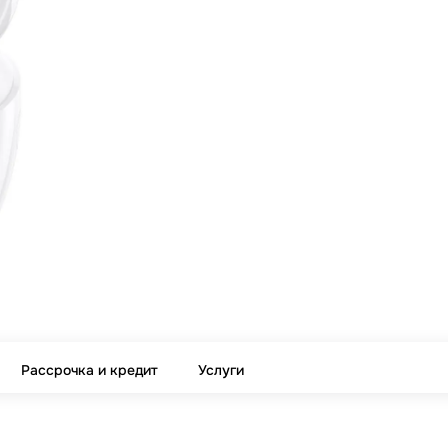
Рассрочка и кредит
Услуги