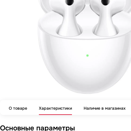
О товаре
Характеристики
Наличие в магазинах
Основные параметры