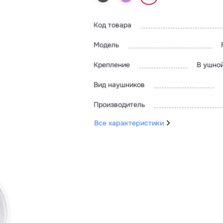
Код товара
Модель
Крепление
В ушно
Вид наушников
Производитель
Все характеристики