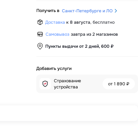
Получить в
Санкт-Петербурге и ЛО
Доставка
к 8 августа
,
бесплатно
Самовывоз
завтра из 2 магазинов
Пункты выдачи от 2 дней, 600 ₽
Добавить услуги
Страхование
от
1 890 ₽
устройства