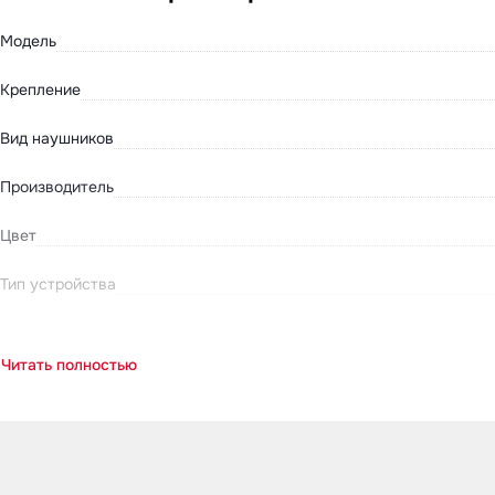
Модель
Крепление
Вид наушников
Производитель
Цвет
Тип устройства
Читать полностью