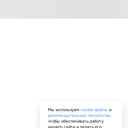
Мы используем
cookie-файлы
и
рекомендательные технологии
,
чтобы обеспечивать работу
нашего сайта и делать его