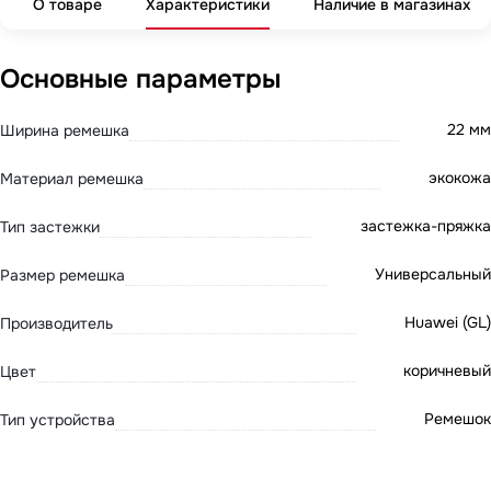
О товаре
Характеристики
Наличие в магазинах
Основные параметры
22 мм
Ширина ремешка
экокожа
Материал ремешка
застежка-пряжка
Тип застежки
Универсальный
Размер ремешка
Huawei (GL)
Производитель
коричневый
Цвет
Ремешок
Тип устройства