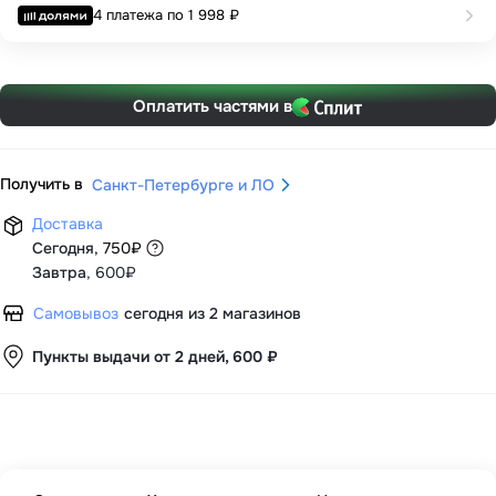
4 платежа по
1 998 ₽
Оплатить частями в
Получить в
Санкт-Петербурге и ЛО
Доставка
Сегодня
,
750
₽
Завтра
,
600₽
Самовывоз
сегодня из 2 магазинов
Пункты выдачи от 2 дней, 600 ₽