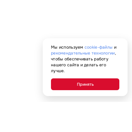
Мы используем
cookie-файлы
и
рекомендательные технологии
,
чтобы обеспечивать работу
нашего сайта и делать его
лучше.
Принять