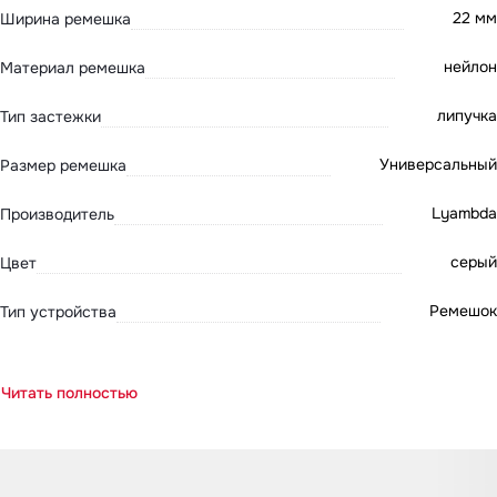
22 мм
Ширина ремешка
нейлон
Материал ремешка
липучка
Тип застежки
Универсальный
Размер ремешка
Lyambda
Производитель
серый
Цвет
Ремешок
Тип устройства
Читать полностью