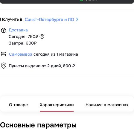
Получить в
Санкт-Петербурге и ЛО
Доставка
Сегодня
,
750
₽
Завтра
,
600₽
Самовывоз
сегодня из 1 магазина
Пункты выдачи от 2 дней, 600 ₽
О товаре
Характеристики
Наличие в магазинах
Основные параметры