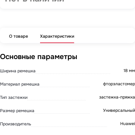
О товаре
Характеристики
Основные параметры
18 мм
Ширина ремешка
фторэластомер
Материал ремешка
застежка-пряжка
Тип застежки
Универсальный
Размер ремешка
Huawei
Производитель