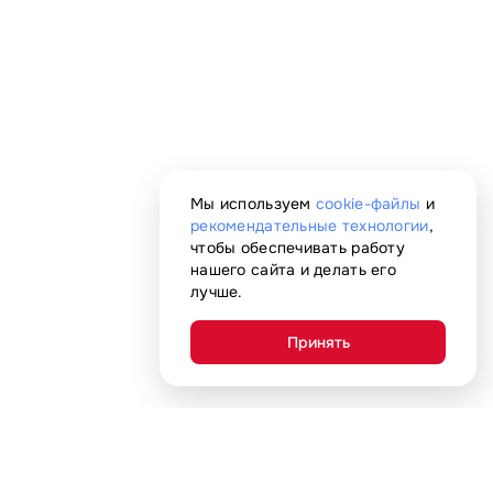
Мы используем
cookie-файлы
и
рекомендательные технологии
,
чтобы обеспечивать работу
нашего сайта и делать его
лучше.
Принять