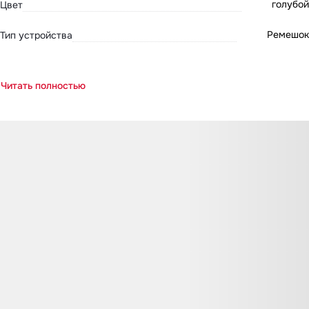
голубой
Цвет
Ремешок
Тип устройства
Читать полностью