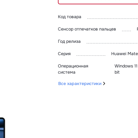
Код товара
Сенсор отпечатков пальцев
Год релиза
Серия
Huawei Mate
Операционная
Windows 11
система
bit
Все характеристики