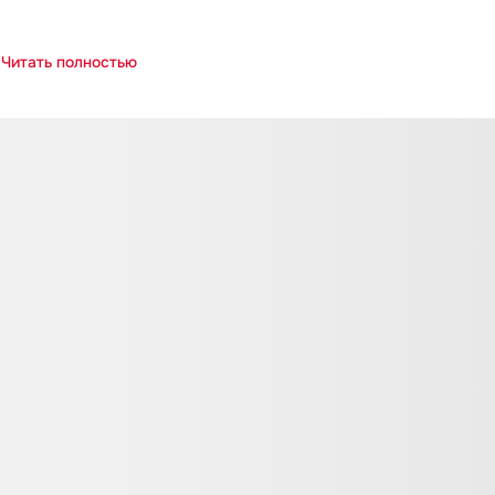
Читать полностью