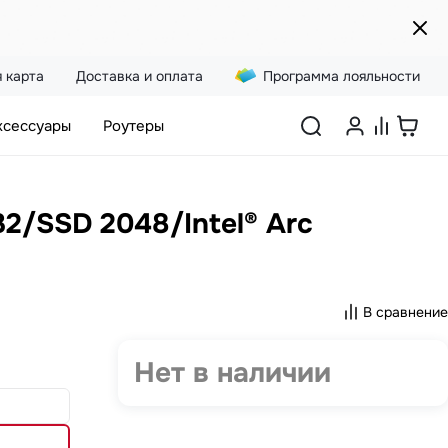
 карта
Доставка и оплата
Программа лояльности
ксессуары
Роутеры
32/SSD 2048/Intel® Arc
В сравнение
Нет в наличии