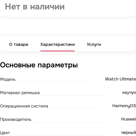
Нет в наличии
О товаре
Характеристики
Услуги
Основные параметры
Watch Ultimate
Модель
каучук
Материал ремешка
HarmonyOS
Операционная система
Huawei
Производитель
черный
Цвет