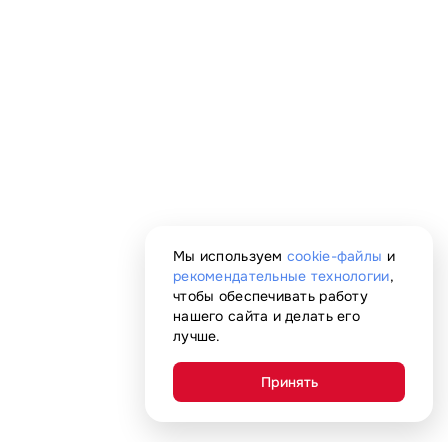
Мы используем
cookie-файлы
и
рекомендательные технологии
,
чтобы обеспечивать работу
нашего сайта и делать его
лучше.
Принять