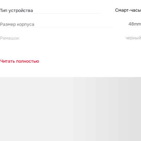
Смарт-часы
Тип устройства
48mm
Размер корпуса
черный
Ремешок
Читать полностью