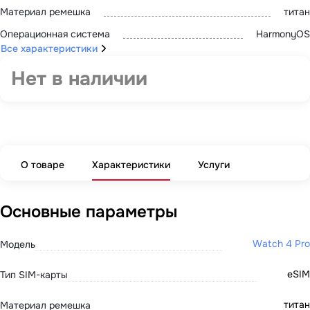
Материал ремешка
титан
Операционная система
HarmonyOS
Все характеристики
Нет в наличии
О товаре
Характеристики
Услуги
Основные параметры
Watch 4 Pro
Модель
eSIM
Тип SIM-карты
титан
Материал ремешка