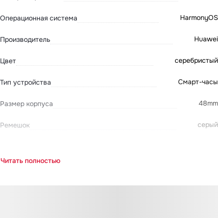
HarmonyOS
Операционная система
Huawei
Производитель
серебристый
Цвет
Смарт-часы
Тип устройства
48mm
Размер корпуса
серый
Ремешок
Читать полностью