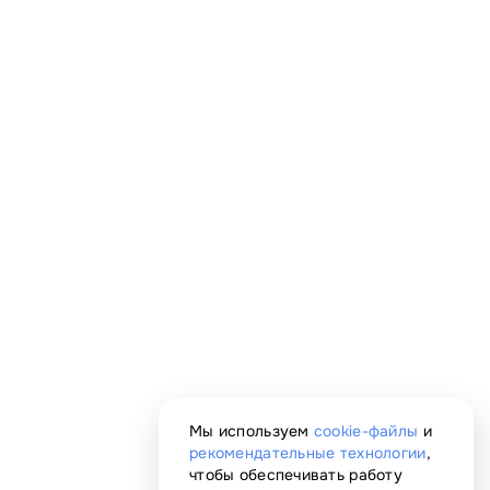
Мы используем
cookie-файлы
и
рекомендательные технологии
,
чтобы обеспечивать работу