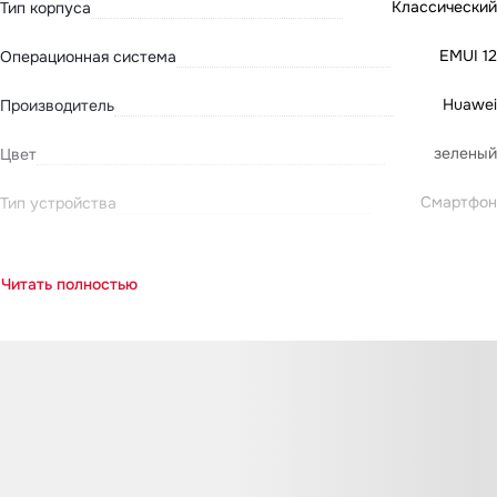
Классический
Тип корпуса
EMUI 12
Операционная система
Huawei
Производитель
зеленый
Цвет
Смартфон
Тип устройства
Читать полностью