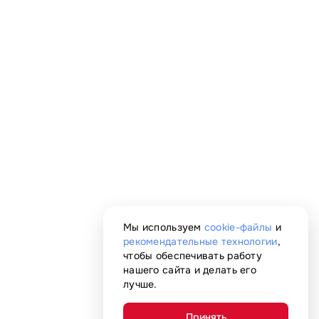
Мы используем
cookie-файлы
и
рекомендательные технологии
,
чтобы обеспечивать работу
нашего сайта и делать его
лучше.
Принять