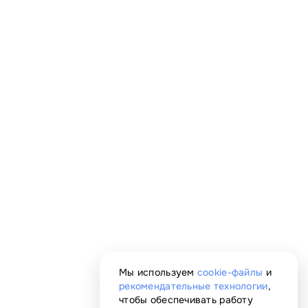
Мы используем
cookie-файлы
и
рекомендательные технологии
,
чтобы обеспечивать работу