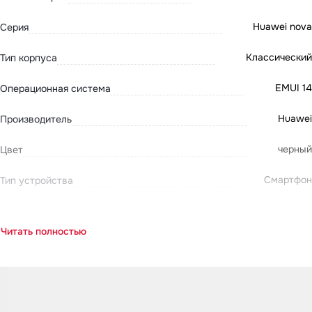
Huawei nova
Серия
Классический
Тип корпуса
EMUI 14
Операционная система
Huawei
Производитель
черный
Цвет
Смартфон
Тип устройства
Читать полностью