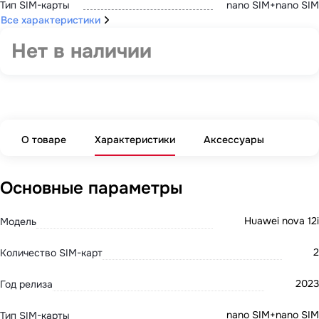
Тип SIM-карты
nano SIM+nano SIM
Все характеристики
Нет в наличии
О товаре
Характеристики
Аксессуары
Основные параметры
Huawei nova 12i
Модель
2
Количество SIM-карт
2023
Год релиза
nano SIM+nano SIM
Тип SIM-карты