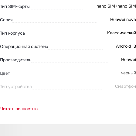
nano SIM+nano SIM
Тип SIM-карты
Huawei nova
Серия
Классический
Тип корпуса
Android 13
Операционная система
Huawei
Производитель
черный
Цвет
Смартфон
Тип устройства
Читать полностью