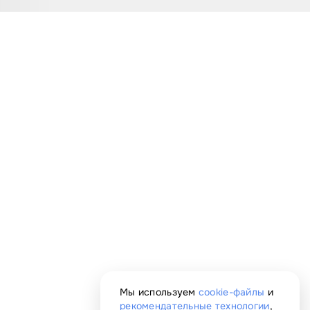
Мы используем
cookie-файлы
и
рекомендательные технологии
,