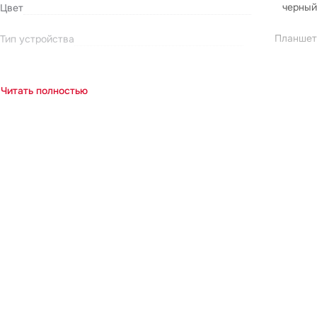
черный
Цвет
Планшет
Тип устройства
Читать полностью