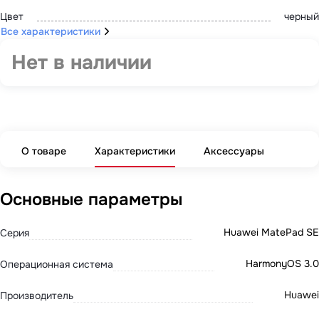
Цвет
черный
Все характеристики
Нет в наличии
О товаре
Характеристики
Аксессуары
Основные параметры
Huawei MatePad SE
Серия
HarmonyOS 3.0
Операционная система
Huawei
Производитель