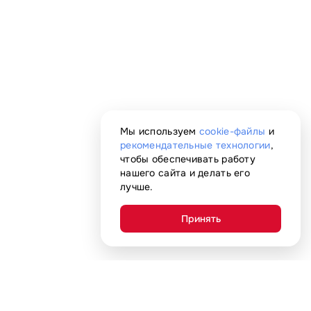
Мы используем
cookie-файлы
и
рекомендательные технологии
,
чтобы обеспечивать работу
нашего сайта и делать его
лучше.
Принять