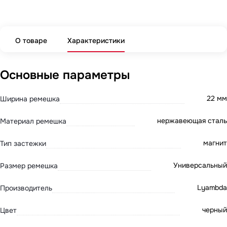
О товаре
Характеристики
Основные параметры
22 мм
Ширина ремешка
нержавеющая сталь
Материал ремешка
магнит
Тип застежки
Универсальный
Размер ремешка
Lyambda
Производитель
черный
Цвет