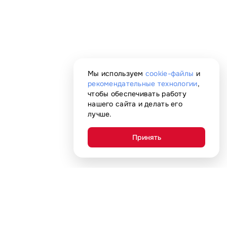
Мы используем
cookie-файлы
и
рекомендательные технологии
,
чтобы обеспечивать работу
нашего сайта и делать его
лучше.
Принять