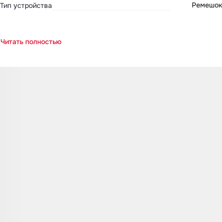
Ремешок
Тип устройства
Читать полностью