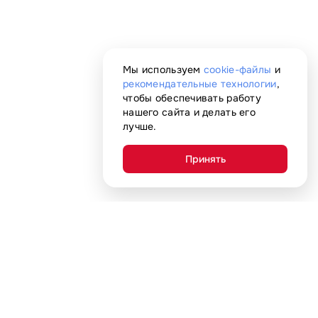
Мы используем
cookie-файлы
и
рекомендательные технологии
,
чтобы обеспечивать работу
нашего сайта и делать его
лучше.
Принять
Покупателям
Адреса магазинов