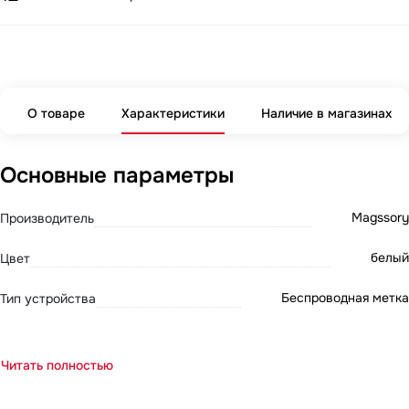
О товаре
Характеристики
Наличие в магазинах
Основные параметры
Magssory
Производитель
белый
Цвет
Беспроводная метка
Тип устройства
Читать полностью