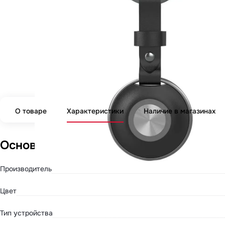
О товаре
Характеристики
Наличие в магазинах
Основные параметры
Производитель
Цвет
Тип устройства