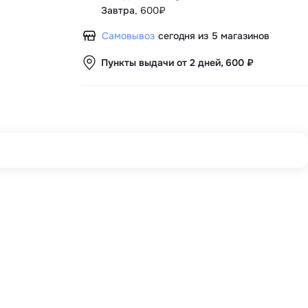
Завтра
,
600₽
Самовывоз
сегодня из 5 магазинов
Пункты выдачи от 2 дней, 600 ₽