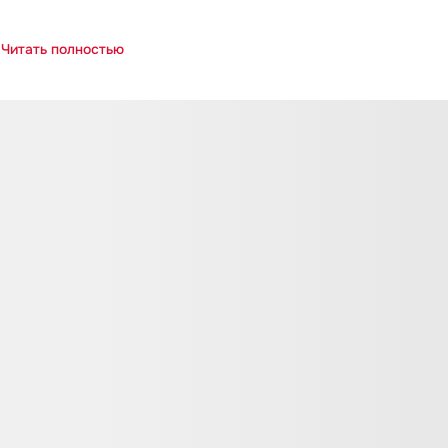
Читать полностью