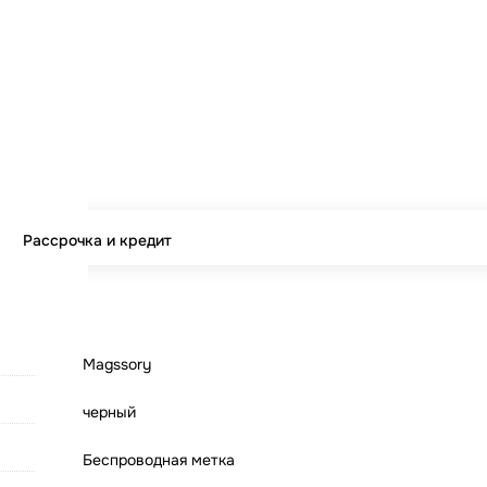
Рассрочка и кредит
Magssory
черный
Беспроводная метка