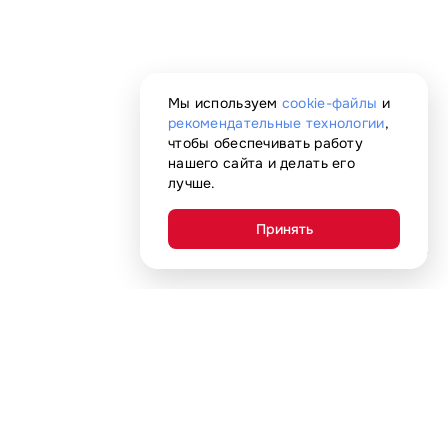
Мы используем
cookie-файлы
и
рекомендательные технологии
,
чтобы обеспечивать работу
нашего сайта и делать его
лучше.
Принять
AI-помощник