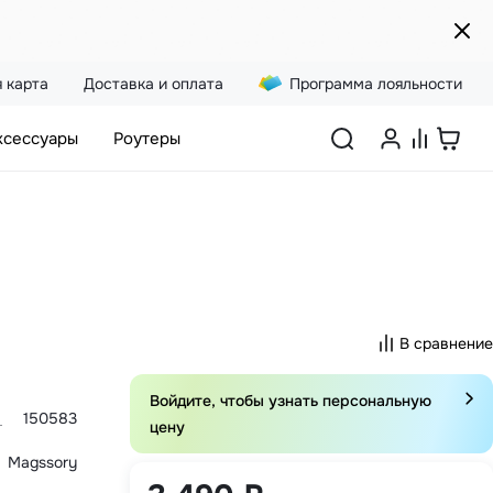
 карта
Доставка и оплата
Программа лояльности
ксессуары
Роутеры
В сравнение
Войдите, чтобы узнать персональную
150583
цену
Magssory