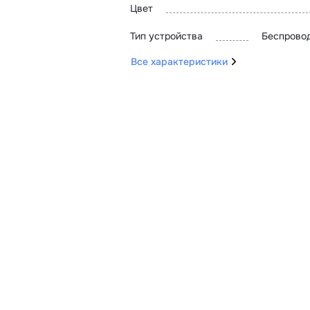
Цвет
Тип устройства
Беспровод
Все характеристики