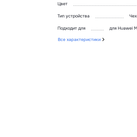
Цвет
Тип устройства
Чех
Подходит для
для Huawei M
Все характеристики