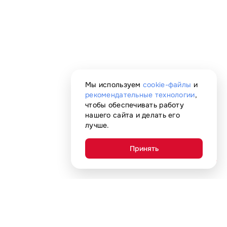
Мы используем
cookie-файлы
и
рекомендательные технологии
,
чтобы обеспечивать работу
нашего сайта и делать его
лучше.
Принять
AI-помощник