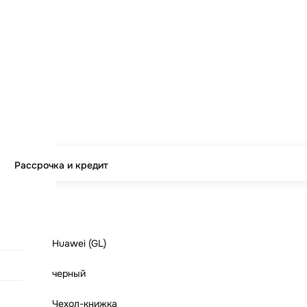
Рассрочка и кредит
Huawei (GL)
черный
Чехол-книжка