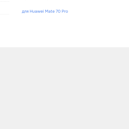
для Huawei Mate 70 Pro