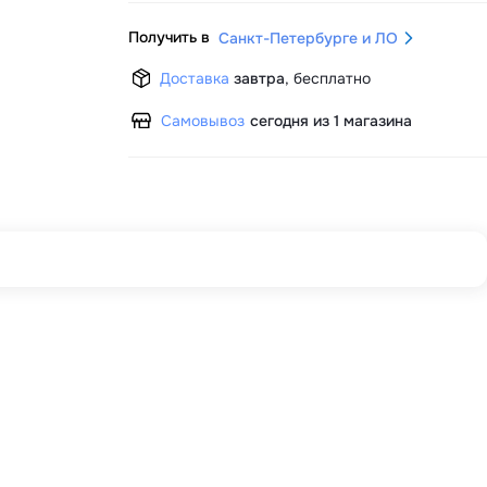
Получить в
Санкт-Петербурге и ЛО
Доставка
завтра
,
бесплатно
Самовывоз
сегодня из 1 магазина