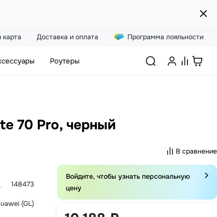
 карта
Доставка и оплата
Программа лояльности
ксессуары
Роутеры
te 70 Pro, черный
В сравнение
Войдите, чтобы узнать персональную
148473
цену
uawei (GL)