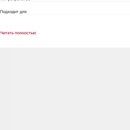
Подходит для
Читать полностью