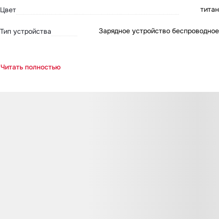
титан
Цвет
Зарядное устройство беспроводное
Тип устройства
Читать полностью