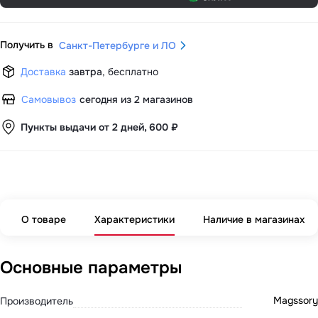
Получить в
Санкт-Петербурге и ЛО
Доставка
завтра
,
бесплатно
Самовывоз
сегодня из 2 магазинов
Пункты выдачи от 2 дней, 600 ₽
О товаре
Характеристики
Наличие в магазинах
Основные параметры
Magssory
Производитель