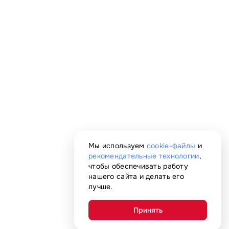
Мы используем
cookie-файлы
и
рекомендательные технологии
,
чтобы обеспечивать работу
нашего сайта и делать его
лучше.
Принять