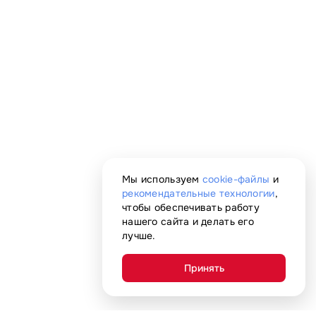
Мы используем
cookie-файлы
и
рекомендательные технологии
,
чтобы обеспечивать работу
нашего сайта и делать его
лучше.
Принять