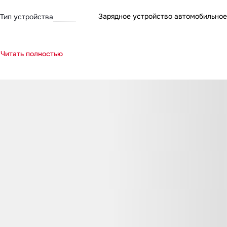
Зарядное устройство автомобильное
Тип устройства
Читать полностью