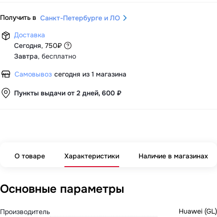
Получить в
Санкт-Петербурге и ЛО
Доставка
Сегодня
,
750
₽
Завтра
,
бесплатно
Самовывоз
сегодня из 1 магазина
Пункты выдачи от 2 дней, 600 ₽
О товаре
Характеристики
Наличие в магазинах
Основные параметры
Huawei (GL)
Производитель