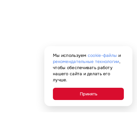
Мы используем
cookie-файлы
и
рекомендательные технологии
,
чтобы обеспечивать работу
нашего сайта и делать его
лучше.
Принять