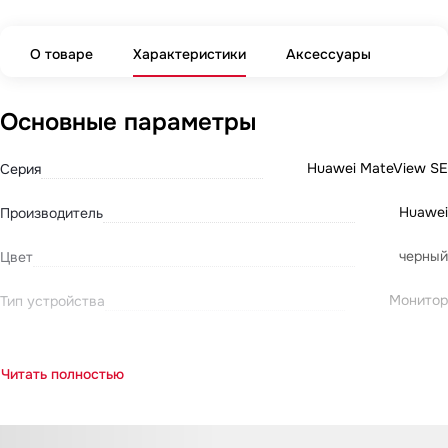
О товаре
Характеристики
Аксессуары
Основные параметры
Huawei MateView SE
Серия
Huawei
Производитель
черный
Цвет
Монитор
Тип устройства
Читать полностью