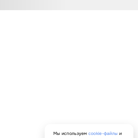
Мы используем
cookie-файлы
и