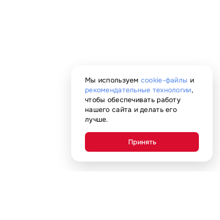
Мы используем
cookie-файлы
и
рекомендательные технологии
,
чтобы обеспечивать работу
нашего сайта и делать его
лучше.
Принять