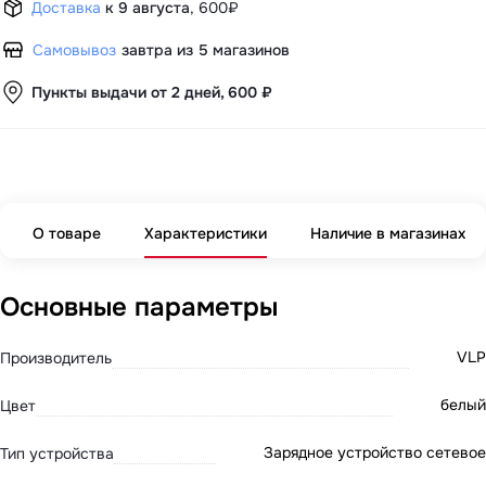
Доставка
к 9 августа
,
600₽
Самовывоз
завтра из 5 магазинов
Пункты выдачи от 2 дней, 600 ₽
О товаре
Характеристики
Наличие в магазинах
Основные параметры
VLP
Производитель
белый
Цвет
Зарядное устройство сетевое
Тип устройства