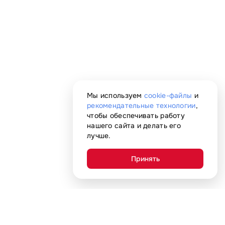
Мы используем
cookie-файлы
и
рекомендательные технологии
,
чтобы обеспечивать работу
нашего сайта и делать его
лучше.
Принять