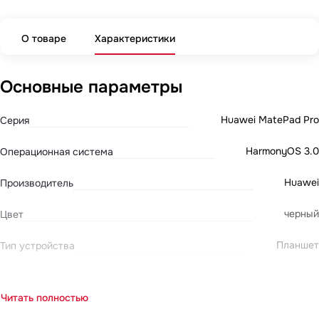
О товаре
Характеристики
Основные параметры
Huawei MatePad Pro
Серия
HarmonyOS 3.0
Операционная система
Huawei
Производитель
черный
Цвет
Планшет
Тип устройства
Читать полностью