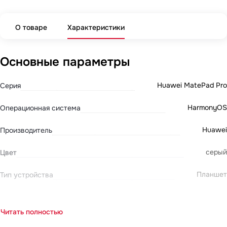
О товаре
Характеристики
Основные параметры
Huawei MatePad Pro
Серия
HarmonyOS
Операционная система
Huawei
Производитель
серый
Цвет
Планшет
Тип устройства
Читать полностью