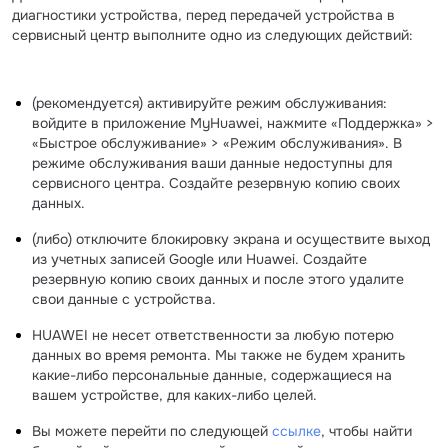
диагностики устройства, перед передачей устройства в
сервисный центр выполните одно из следующих действий:
(рекомендуется) активируйте режим обслуживания:
войдите в приложение MyHuawei, нажмите «Поддержка» >
«Быстрое обслуживание» > «Режим обслуживания». В
режиме обслуживания ваши данные недоступны для
сервисного центра. Создайте резервную копию своих
данных.
(либо) отключите блокировку экрана и осуществите выход
из учетных записей Google или Huawei. Создайте
резервную копию своих данных и после этого удалите
свои данные с устройства.
HUAWEI не несет ответственности за любую потерю
данных во время ремонта. Мы также не будем хранить
какие-либо персональные данные, содержащиеся на
вашем устройстве, для каких-либо целей.
Вы можете перейти по следующей
ссылке
, чтобы найти