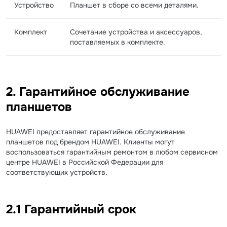
Устройство
Планшет в сборе со всеми деталями.
Комплект
Сочетание устройства и аксессуаров,
поставляемых в комплекте.
2. Гарантийное обслуживание
планшетов
HUAWEI предоставляет гарантийное обслуживание
планшетов под брендом HUAWEI. Клиенты могут
воспользоваться гарантийным ремонтом в любом сервисном
центре HUAWEI в Российской Федерации для
соответствующих устройств.
2.1 Гарантийный срок