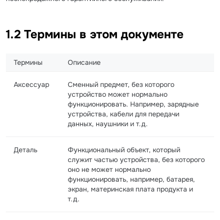
1.2 Термины в этом документе
Термины
Описание
Аксессуар
Сменный предмет, без которого
устройство может нормально
функционировать. Например, зарядные
устройства, кабели для передачи
данных, наушники и т.д.
Деталь
Функциональный объект, который
служит частью устройства, без которого
оно не может нормально
функционировать, например, батарея,
экран, материнская плата продукта и
т.д.