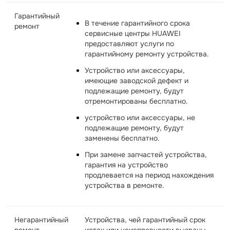
Гарантийный
В течение гарантийного срока
ремонт
сервисные центры HUAWEI
предоставляют услуги по
гарантийному ремонту устройства.
Устройство или аксессуары,
имеющие заводской дефект и
подлежащие ремонту, будут
отремонтированы бесплатно.
устройство или аксессуары, не
подлежащие ремонту, будут
заменены бесплатно.
При замене запчастей устройства,
гарантия на устройство
продлевается на период нахождения
устройства в ремонте.
Негарантийный
Устройства, чей гарантийный срок