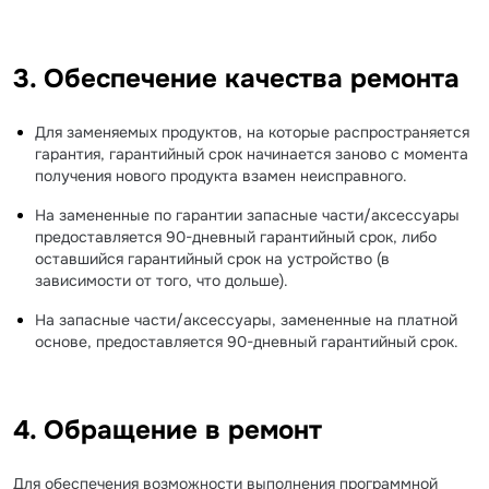
3. Обеспечение качества ремонта
Для заменяемых продуктов, на которые распространяется
гарантия, гарантийный срок начинается заново с момента
получения нового продукта взамен неисправного.
На замененные по гарантии запасные части/аксессуары
предоставляется 90-дневный гарантийный срок, либо
оставшийся гарантийный срок на устройство (в
зависимости от того, что дольше).
На запасные части/аксессуары, замененные на платной
основе, предоставляется 90-дневный гарантийный срок.
4. Обращение в ремонт
Для обеспечения возможности выполнения программной