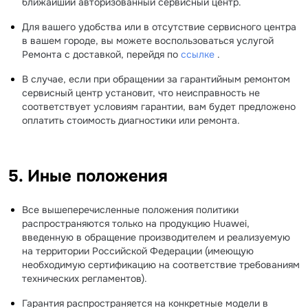
ближайший авторизованный сервисный центр.
Для вашего удобства или в отсутствие сервисного центра
в вашем городе, вы можете воспользоваться услугой
Ремонта с доставкой, перейдя по
ссылке
.
В случае, если при обращении за гарантийным ремонтом
сервисный центр установит, что неисправность не
соответствует условиям гарантии, вам будет предложено
оплатить стоимость диагностики или ремонта.
5. Иные положения
Все вышеперечисленные положения политики
распространяются только на продукцию Huawei,
введенную в обращение производителем и реализуемую
на территории Российской Федерации (имеющую
необходимую сертификацию на соответствие требованиям
технических регламентов).
Гарантия распространяется на конкретные модели в