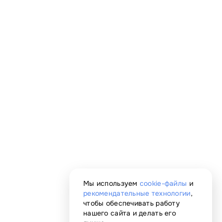
Мы используем
cookie-файлы
и
рекомендательные технологии
,
чтобы обеспечивать работу
нашего сайта и делать его