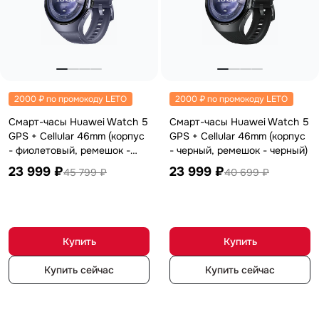
2000 ₽ по промокоду LETO
2000 ₽ по промокоду LETO
Смарт-часы Huawei Watch 5
Смарт-часы Huawei Watch 5
GPS + Cellular 46mm (корпус
GPS + Cellular 46mm (корпус
- фиолетовый, ремешок -
- черный, ремешок - черный)
фиолетовый)
23 999 ₽
23 999 ₽
45 799 ₽
40 699 ₽
Купить
Купить
Купить сейчас
Купить сейчас